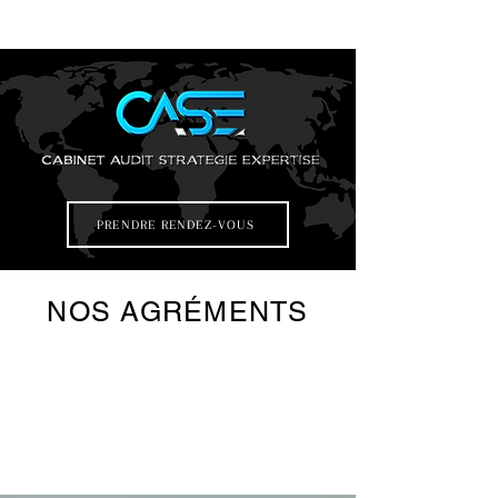
PRENDRE RENDEZ-VOUS
NOS AGRÉMENTS