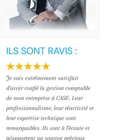
ILS SONT RAVIS :
"Je suis extrêmement satisfait
d'avoir confié la gestion comptable
de mon entreprise à CASE. Leur
professionnalisme, leur réactivité et
leur expertise technique sont
remarquables. Ils sont à l'écoute et
m'apportent un soutien précieux