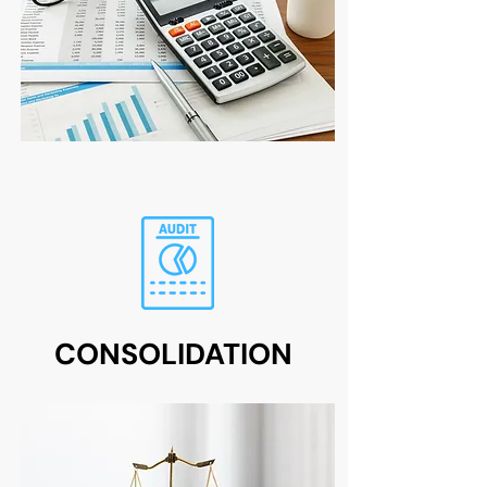
CONSOLIDATION