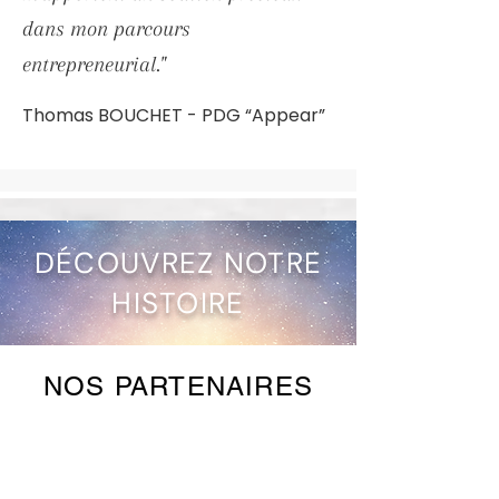
dans mon parcours
entrepreneurial."
Thomas BOUCHET - PDG “Appear”
DÉCOUVREZ NOTRE
HISTOIRE
NOS PARTENAIRES