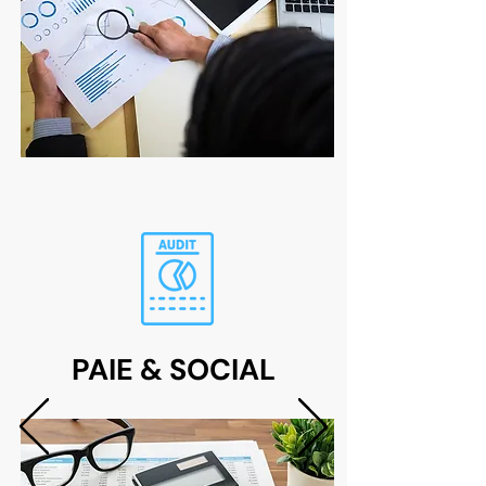
PAIE & SOCIAL