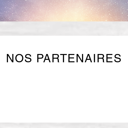
NOS PARTENAIRES