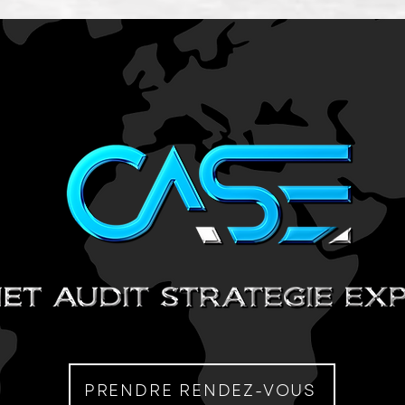
PRENDRE RENDEZ-VOUS