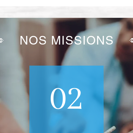
NOS MISSIONS
02