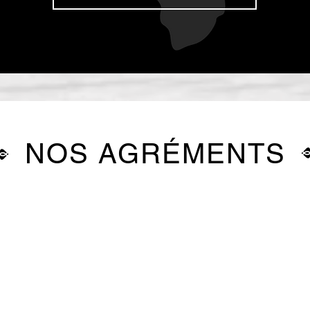
NOS AGRÉMENTS