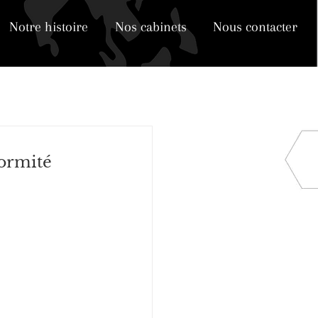
Notre histoire
Nos cabinets
Nous contacter
ormité 