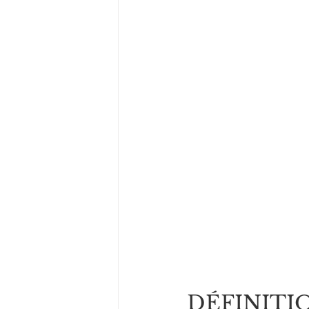
DÉFINITIO