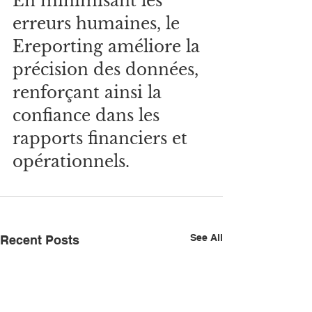
En minimisant les 
erreurs humaines, le 
Ereporting améliore la 
précision des données, 
renforçant ainsi la 
confiance dans les 
rapports financiers et 
opérationnels.
See All
Recent Posts