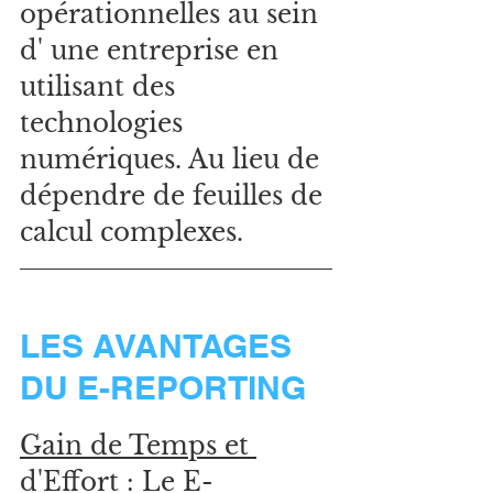
opérationnelles au sein 
d' une entreprise en 
utilisant des 
technologies 
numériques. Au lieu de 
dépendre de feuilles de 
calcul complexes.
LES AVANTAGES 
DU E-REPORTING
Gain de Temps et 
d'Effort :
 Le E-