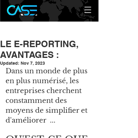
LE E-REPORTING,
AVANTAGES :
Updated:
Nov 7, 2023
Dans un monde de plus 
en plus numérisé, les 
entreprises cherchent 
constamment des 
moyens de simplifier et 
d'améliorer  ...