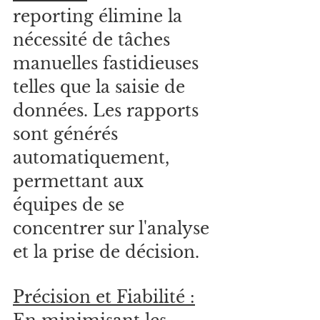
reporting élimine la 
nécessité de tâches 
manuelles fastidieuses 
telles que la saisie de 
données. Les rapports 
sont générés 
automatiquement, 
permettant aux 
équipes de se 
concentrer sur l'analyse 
et la prise de décision.
Précision et Fiabilité :