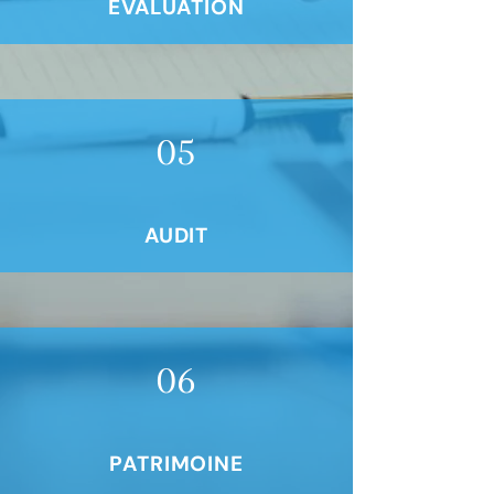
ÉVALUATION
05
AUDIT
06
PATRIMOINE