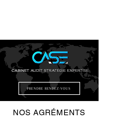
PRENDRE RENDEZ-VOUS
NOS AGRÉMENTS